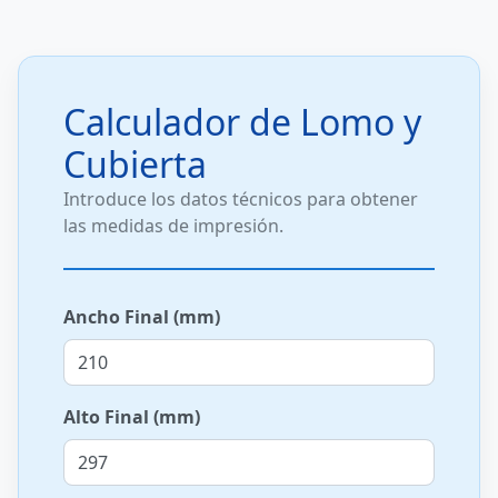
Calculador de Lomo y
Cubierta
Introduce los datos técnicos para obtener
las medidas de impresión.
Ancho Final (mm)
Alto Final (mm)