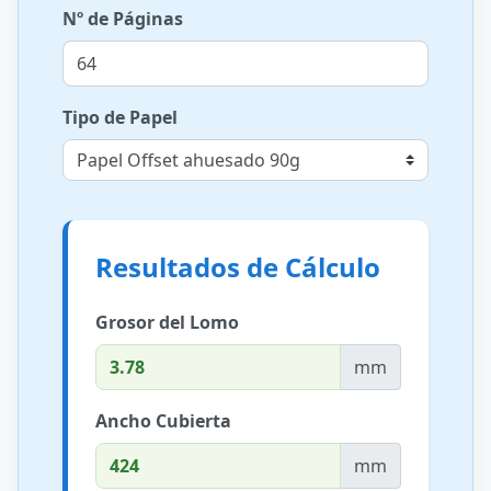
Nº de Páginas
Tipo de Papel
Resultados de Cálculo
Grosor del Lomo
mm
Ancho Cubierta
mm