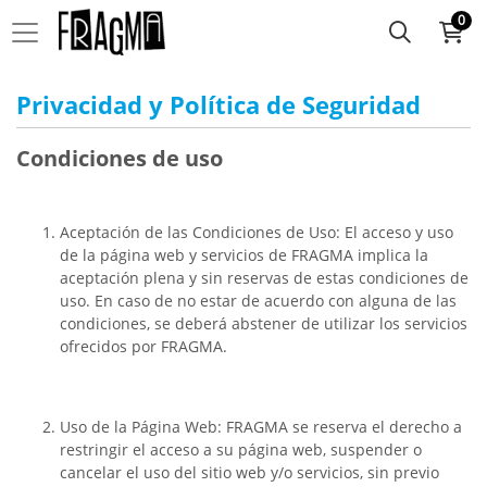
0
Privacidad y Política de Seguridad
Condiciones de uso
Aceptación de las Condiciones de Uso: El acceso y uso
de la página web y servicios de FRAGMA implica la
aceptación plena y sin reservas de estas condiciones de
uso. En caso de no estar de acuerdo con alguna de las
condiciones, se deberá abstener de utilizar los servicios
ofrecidos por FRAGMA.
Uso de la Página Web: FRAGMA se reserva el derecho a
restringir el acceso a su página web, suspender o
cancelar el uso del sitio web y/o servicios, sin previo