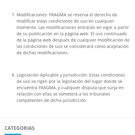
Modificaciones: FRAGMA se reserva el derecho de
modificar estas condiciones de uso en cualquier
momento. Las modificaciones entrarán en vigor a partir
de su publicación en la página web. El uso continuado
de la página web después de cualquier modificación de
las condiciones de uso se considerará como aceptación
de dichas modificaciones.
Legislación Aplicable y Jurisdicción: Estas condiciones
de uso se rigen por la legislación del lugar donde se
encuentra FRAGMA, y cualquier disputa que surja en
relación con ellas se someterá a los tribunales
competentes de dicha jurisdicción.
CATEGORIAS