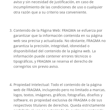
aviso y sin necesidad de justificación, en caso de
incumplimiento de las condiciones de uso o cualquier
otra razón que a su criterio sea conveniente.
Contenido de la Página Web: FRAGMA se esfuerza por
garantizar que la información contenida en su página
web sea precisa y actualizada. No obstante, FRAGMA no
garantiza la precisión, integridad, idoneidad o
disponibilidad del contenido de la página web. La
información puede contener errores técnicos o
tipográficos, y FRAGMA se reserva el derecho de
corregirlos sin previo aviso.
Propiedad Intelectual: Todo el contenido de la página
web de FRAGMA, incluyendo pero no limitado a marcas,
logos, textos, imágenes, gráficos, fotografías, diseños y
software, es propiedad exclusiva de FRAGMA o de sus
respectivos titulares de derechos. Queda estrictamente