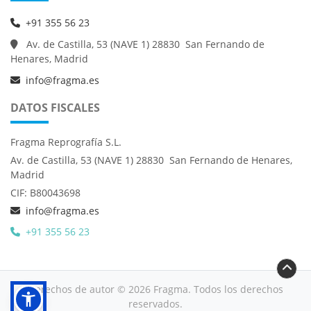
+91 355 56 23
Av. de Castilla, 53 (NAVE 1) 28830 San Fernando de
Henares, Madrid
info@fragma.es
DATOS FISCALES
Fragma Reprografía S.L.
Av. de Castilla, 53 (NAVE 1) 28830 San Fernando de Henares,
Madrid
CIF: B80043698
info@fragma.es
+91 355 56 23
Derechos de autor © 2026 Fragma. Todos los derechos
reservados.