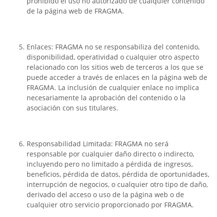
prohibido el uso no autorizado de cualquier contenido
de la página web de FRAGMA.
Enlaces: FRAGMA no se responsabiliza del contenido,
disponibilidad, operatividad o cualquier otro aspecto
relacionado con los sitios web de terceros a los que se
puede acceder a través de enlaces en la página web de
FRAGMA. La inclusión de cualquier enlace no implica
necesariamente la aprobación del contenido o la
asociación con sus titulares.
Responsabilidad Limitada: FRAGMA no será
responsable por cualquier daño directo o indirecto,
incluyendo pero no limitado a pérdida de ingresos,
beneficios, pérdida de datos, pérdida de oportunidades,
interrupción de negocios, o cualquier otro tipo de daño,
derivado del acceso o uso de la página web o de
cualquier otro servicio proporcionado por FRAGMA.