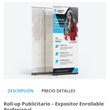
DESCRIPCIÓN
PRECIO DETALLES
Roll-up Publicitario – Expositor Enrollable
Profesional