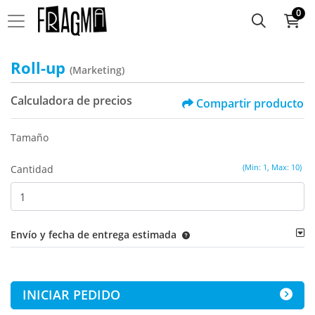
0
Roll-up
(Marketing)
Calculadora de precios
Compartir producto
Tamaño
(Min: 1, Max: 10)
Cantidad
Envío y fecha de entrega estimada
INICIAR PEDIDO