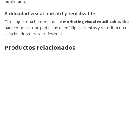
publicitario.
Publicidad visual portátil y reutilizable
El roll-up es una herramienta de
marketing visual reutilizable
, ideal
para empresas que participan en múltiples eventos y necesitan una
solución duradera y profesional.
Productos relacionados