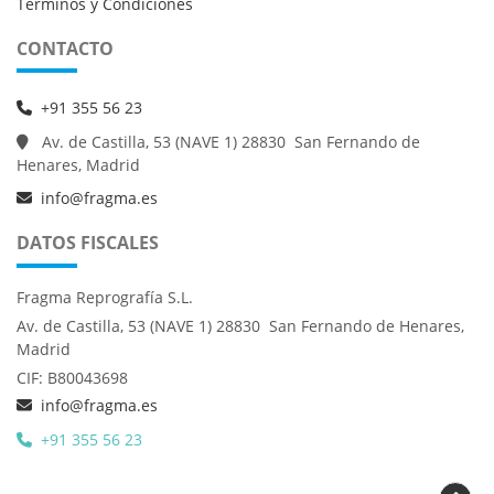
Términos y Condiciones
CONTACTO
+91 355 56 23
Av. de Castilla, 53 (NAVE 1) 28830 San Fernando de
Henares, Madrid
info@fragma.es
DATOS FISCALES
Fragma Reprografía S.L.
Av. de Castilla, 53 (NAVE 1) 28830 San Fernando de Henares,
Madrid
CIF: B80043698
info@fragma.es
+91 355 56 23